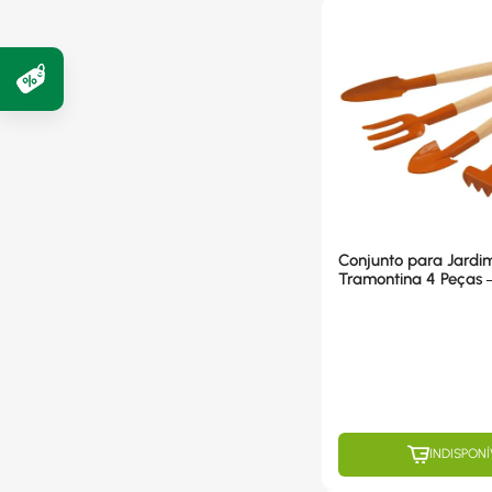
Conjunto para Jardi
Tramontina 4 Peças 
INDISPONÍ