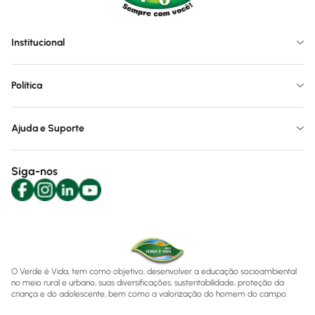
Institucional
Política
Ajuda e Suporte
Siga-nos
O Verde é Vida, tem como objetivo, desenvolver a educação socioambiental
no meio rural e urbano, suas diversificações, sustentabilidade, proteção da
criança e do adolescente, bem como a valorização do homem do campo.