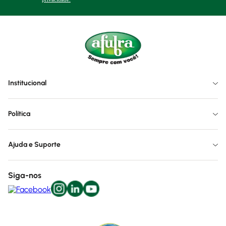
Institucional
Política
Ajuda e Suporte
Siga-nos