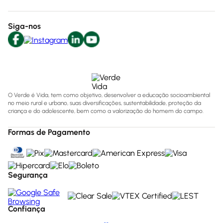
Siga-nos
O Verde é Vida, tem como objetivo, desenvolver a educação socioambiental
no meio rural e urbano, suas diversificações, sustentabilidade, proteção da
criança e do adolescente, bem como a valorização do homem do campo.
Formas de Pagamento
Segurança
Confiança