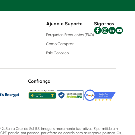
Ajuda e Suporte
Siga-nos
Perguntas Frequentes (FAQ)
Como Comprar
Fale Conosco
Confiança
2, Santa Cruz do Sul, RS. Imagens meramente ilustrativas. É permitido um
CPF, por dia, por período, por oferta de acordo com as regras e políticas. Os