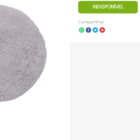
INDISPONÍVEL
Compartilhar