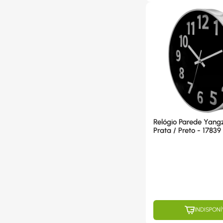
Relógio Parede Yang
Prata / Preto - 17839
INDISPONÍ