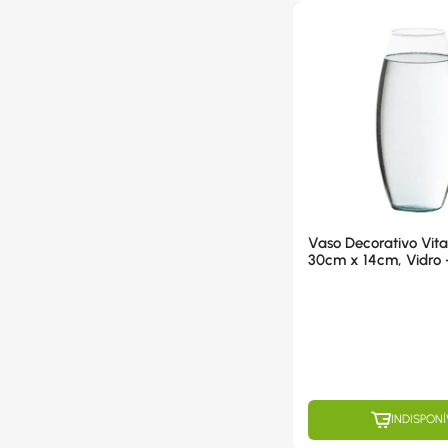
Vaso Decorativo Vi
30cm x 14cm, Vidro 
INDISPONÍ