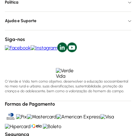
Política
Ajuda e Suporte
Siga-nos
O Verde é Vida, tem como objetivo, desenvolver a educação socioambiental
no meio rural e urbano, suas diversificações, sustentabilidade, proteção da
criança e do adolescente, bem como a valorização do homem do campo.
Formas de Pagamento
Segurança