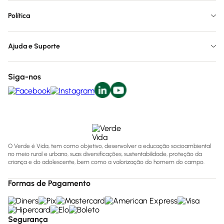
Política
Ajuda e Suporte
Siga-nos
O Verde é Vida, tem como objetivo, desenvolver a educação socioambiental
no meio rural e urbano, suas diversificações, sustentabilidade, proteção da
criança e do adolescente, bem como a valorização do homem do campo.
Formas de Pagamento
Segurança