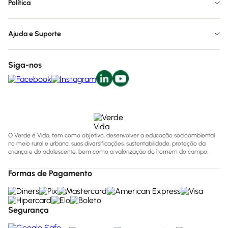
Política
Ajuda e Suporte
Siga-nos
O Verde é Vida, tem como objetivo, desenvolver a educação socioambiental
no meio rural e urbano, suas diversificações, sustentabilidade, proteção da
criança e do adolescente, bem como a valorização do homem do campo.
Formas de Pagamento
Segurança