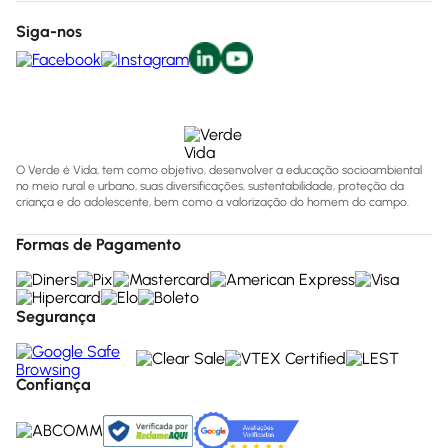
Siga-nos
O Verde é Vida, tem como objetivo, desenvolver a educação socioambiental
no meio rural e urbano, suas diversificações, sustentabilidade, proteção da
criança e do adolescente, bem como a valorização do homem do campo.
Formas de Pagamento
Segurança
Confiança