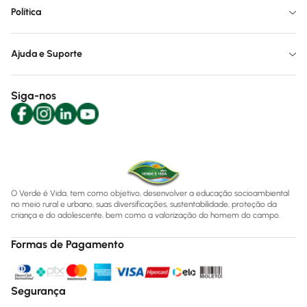
Política
Ajuda e Suporte
Siga-nos
O Verde é Vida, tem como objetivo, desenvolver a educação socioambiental
no meio rural e urbano, suas diversificações, sustentabilidade, proteção da
criança e do adolescente, bem como a valorização do homem do campo.
Formas de Pagamento
Segurança