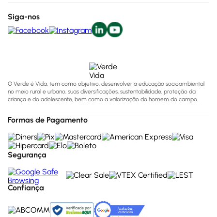
Siga-nos
O Verde é Vida, tem como objetivo, desenvolver a educação socioambiental
no meio rural e urbano, suas diversificações, sustentabilidade, proteção da
criança e do adolescente, bem como a valorização do homem do campo.
Formas de Pagamento
Segurança
Confiança