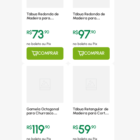
Tábua Redonda de
Tábua Redonda de
Madeira para
Madeira para
Petiscos Madex
Petiscos Madex
Campeira 29cm,
Campeira 34cm,
73
97
com 3 Divisórias - 58
com 3 Divisórias - 59
R$
,
90
R$
,
90
no boleto ou Pix
no boleto ou Pix
COMPRAR
COMPRAR
Gamela Octogonal
Tábua Retangular de
para Churrasco
Madeira para Cortar
Madex Campeira
e Servir Madex 35cm
45cm x 27,50cm, em
x 24cm, com Alças -
119
59
Madeira Maciça - 50
13
R$
,
90
R$
,
90
no boleto ou Pix
no boleto ou Pix