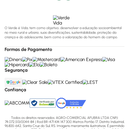
O Verde é Vida, tem como objetivo, desenvolver a educação socioambiental
no meio rural e urbano, suas diversificações, sustentabilidade, proteção da
criança e do adolescente, bem como a valorização do homem do campo.
Formas de Pagamento
Segurança
Confiança
Todos os direitos reservados. AGRO-COMERCIAL AFUBRA LTDA CNPJ:
74.072.513/0044-84 | Rod BR-471 KM 147 300 Metros Portão 17, Distrito Industrial,
96.835-642, Santa Cruz do Sul, RS. Imagens meramente ilustrativas. É permitido