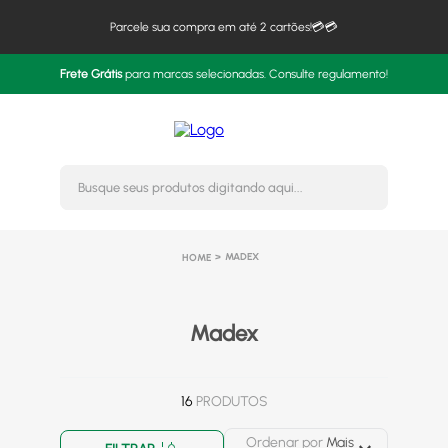
Parcele sua compra em até 2 cartões!💳💳
Frete Grátis
para marcas selecionadas. Consulte regulamento!
Busque seus produtos digitando 
MADEX
Madex
16
PRODUTOS
Ordenar por
Mais