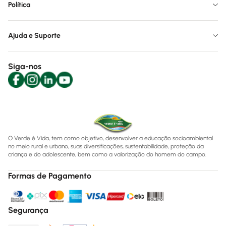
Política
Ajuda e Suporte
Siga-nos
O Verde é Vida, tem como objetivo, desenvolver a educação socioambiental
no meio rural e urbano, suas diversificações, sustentabilidade, proteção da
criança e do adolescente, bem como a valorização do homem do campo.
Formas de Pagamento
Segurança