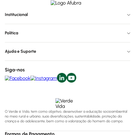
Institucional
Política
Ajuda e Suporte
Siga-nos
O Verde é Vida, tem como objetivo, desenvolver a educação socioambiental
no meio rural e urbano, suas diversificações, sustentabilidade, proteção da
criança e do adolescente, bem como a valorização do homem do campo.
Formas de Pagamento