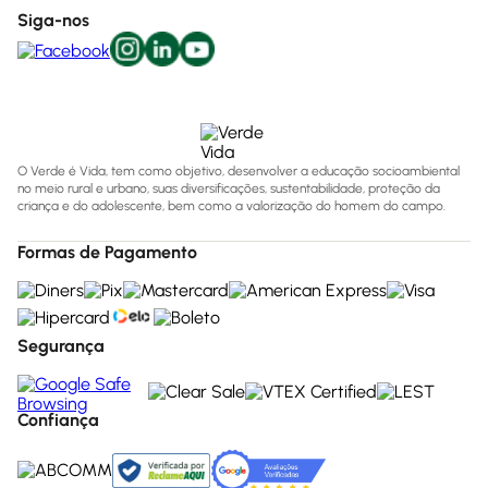
Siga-nos
O Verde é Vida, tem como objetivo, desenvolver a educação socioambiental
no meio rural e urbano, suas diversificações, sustentabilidade, proteção da
criança e do adolescente, bem como a valorização do homem do campo.
Formas de Pagamento
Segurança
Confiança