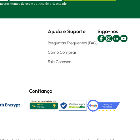
 nossos
termos de uso
e
política de privacidade.
Ajuda e Suporte
Siga-nos
Perguntas Frequentes (FAQ)
Como Comprar
Fale Conosco
Confiança