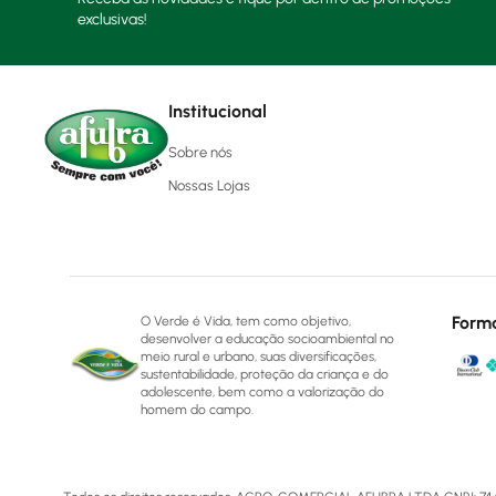
exclusivas!
Institucional
Sobre nós
Nossas Lojas
Form
O Verde é Vida, tem como objetivo,
desenvolver a educação socioambiental no
meio rural e urbano, suas diversificações,
sustentabilidade, proteção da criança e do
adolescente, bem como a valorização do
homem do campo.