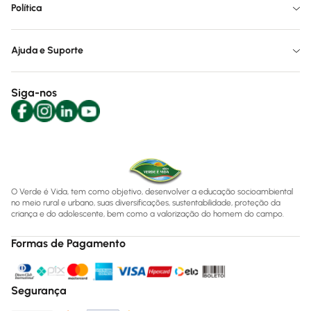
Política
Ajuda e Suporte
Siga-nos
O Verde é Vida, tem como objetivo, desenvolver a educação socioambiental
no meio rural e urbano, suas diversificações, sustentabilidade, proteção da
criança e do adolescente, bem como a valorização do homem do campo.
Formas de Pagamento
Segurança