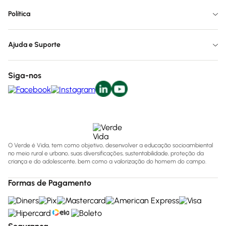
Política
Ajuda e Suporte
Siga-nos
O Verde é Vida, tem como objetivo, desenvolver a educação socioambiental
no meio rural e urbano, suas diversificações, sustentabilidade, proteção da
criança e do adolescente, bem como a valorização do homem do campo.
Formas de Pagamento