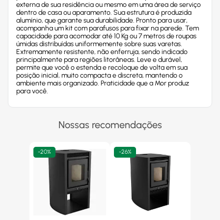
externa de sua residência ou mesmo em uma área de serviço
dentro de casa ou aparamento. Sua estrutura é produzida
alumínio, que garante sua durabilidade. Pronto para usar,
acompanha um kit com parafusos para fixar na parede. Tem
capacidade para acomodar até 10 Kg ou 7 metros de roupas
úmidas distribuídas uniformemente sobre suas varetas.
Extremamente resistente, não enferruja, sendo indicado
principalmente para regiões litorâneas. Leve e durável,
permite que você o estenda e recoloque de volta em sua
posição inicial, muito compacta e discreta, mantendo o
ambiente mais organizado. Praticidade que a Mor produz
para você.
Nossas recomendações
-
20%
-
26%