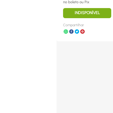
no boleto ou Pix
INDISPONÍVEL
Compartilhar