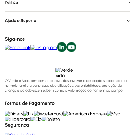
Política
Ajuda e Suporte
Siga-nos
O Verde é Vida, tem como objetivo, desenvolver a educação socioambiental
no meio rural e urbano, suas diversificações, sustentabilidade, proteção da
criança e do adolescente, bem como a valorização do homem do campo.
Formas de Pagamento
Segurança