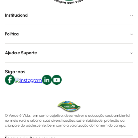
Institucional
Política
Ajuda e Suporte
Siga-nos
O Verde é Vida, tem como objetivo, desenvolver a educação socioambiental
no meio rural e urbano, suas diversificações, sustentabilidade, proteção da
criança e do adolescente, bem como a valorização do homem do campo.