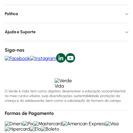
Política
Ajuda e Suporte
Siga-nos
O Verde é Vida, tem como objetivo, desenvolver a educação socioambiental
no meio rural e urbano, suas diversificações, sustentabilidade, proteção da
criança e do adolescente, bem como a valorização do homem do campo.
Formas de Pagamento