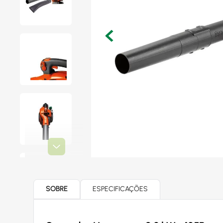
SOBRE
ESPECIFICAÇÕES