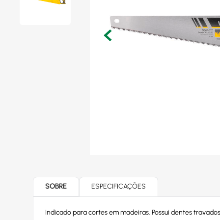
SOBRE
ESPECIFICAÇÕES
Indicado para cortes em madeiras. Possui dentes travados