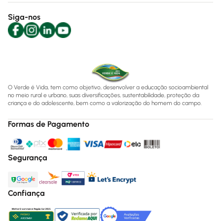
Siga-nos
O Verde é Vida, tem como objetivo, desenvolver a educação socioambiental
no meio rural e urbano, suas diversificações, sustentabilidade, proteção da
criança e do adolescente, bem como a valorização do homem do campo.
Formas de Pagamento
Segurança
Confiança