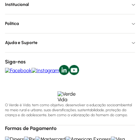
Institucional
Política
Ajuda e Suporte
Siga-nos
O Verde é Vida, tem como objetivo, desenvolver a educação socioambiental
no meio rural e urbano, suas diversificações, sustentabilidade, proteção da
criança e do adolescente, bem como a valorização do homem do campo.
Formas de Pagamento