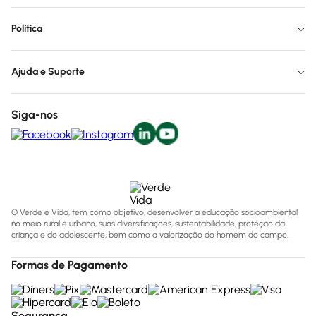
Política
Ajuda e Suporte
Siga-nos
O Verde é Vida, tem como objetivo, desenvolver a educação socioambiental
no meio rural e urbano, suas diversificações, sustentabilidade, proteção da
criança e do adolescente, bem como a valorização do homem do campo.
Formas de Pagamento
Segurança