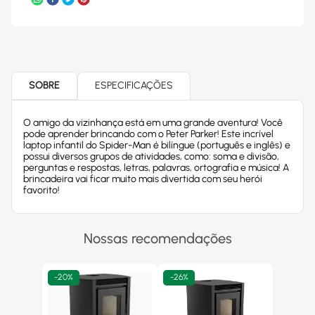
SOBRE
ESPECIFICAÇÕES
O amigo da vizinhança está em uma grande aventura! Você
pode aprender brincando com o Peter Parker! Este incrível
laptop infantil do Spider-Man é bilíngue (português e inglês) e
possui diversos grupos de atividades, como: soma e divisão,
perguntas e respostas, letras, palavras, ortografia e música! A
brincadeira vai ficar muito mais divertida com seu herói
favorito!
Nossas recomendações
-
20%
-
26%