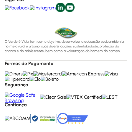
O Verde é Vida, tem como objetivo, desenvolver a educação socioambiental
no meio rural e urbano, suas diversificações, sustentabilidade, proteção da
criança e do adolescente, bem como a valorização do homem do campo.
Formas de Pagamento
Segurança
Confiança