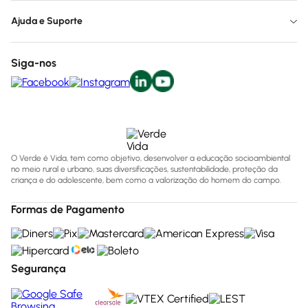
Ajuda e Suporte
Siga-nos
O Verde é Vida, tem como objetivo, desenvolver a educação socioambiental
no meio rural e urbano, suas diversificações, sustentabilidade, proteção da
criança e do adolescente, bem como a valorização do homem do campo.
Formas de Pagamento
Segurança