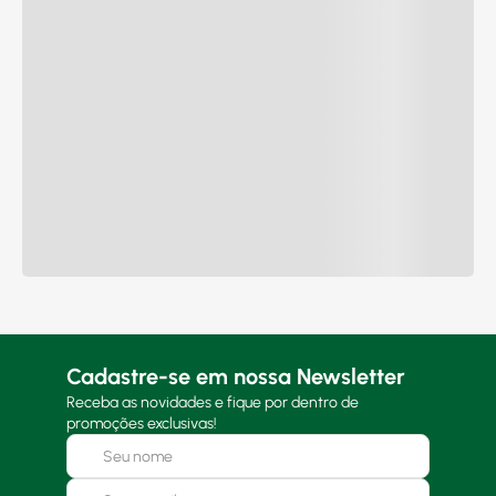
Cadastre-se em nossa Newsletter
Receba as novidades e fique por dentro de
promoções exclusivas!