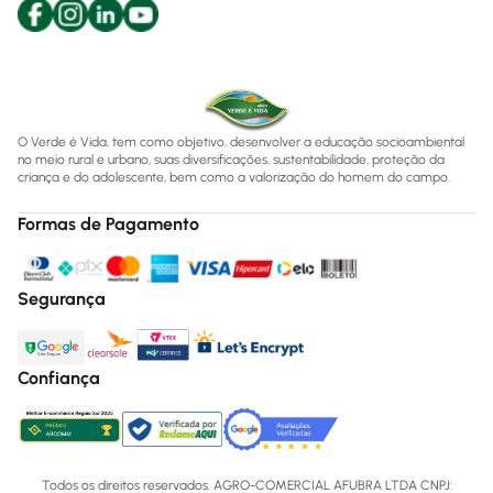
O Verde é Vida, tem como objetivo, desenvolver a educação socioambiental
no meio rural e urbano, suas diversificações, sustentabilidade, proteção da
criança e do adolescente, bem como a valorização do homem do campo.
Formas de Pagamento
Segurança
Confiança
Todos os direitos reservados. AGRO-COMERCIAL AFUBRA LTDA CNPJ: