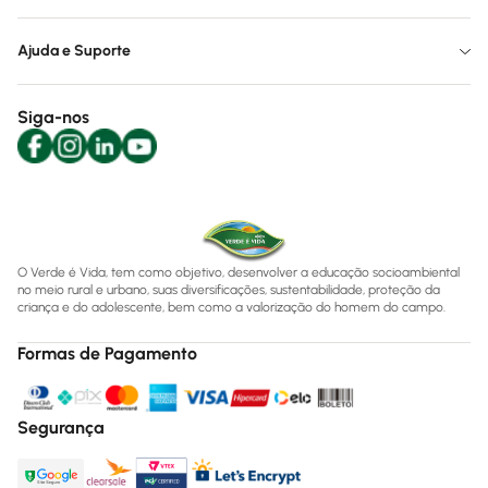
Ajuda e Suporte
Siga-nos
O Verde é Vida, tem como objetivo, desenvolver a educação socioambiental
no meio rural e urbano, suas diversificações, sustentabilidade, proteção da
criança e do adolescente, bem como a valorização do homem do campo.
Formas de Pagamento
Segurança