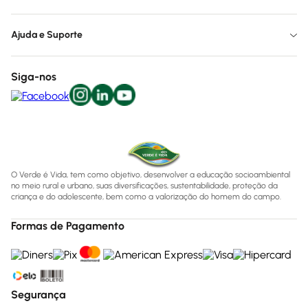
Ajuda e Suporte
Siga-nos
O Verde é Vida, tem como objetivo, desenvolver a educação socioambiental
no meio rural e urbano, suas diversificações, sustentabilidade, proteção da
criança e do adolescente, bem como a valorização do homem do campo.
Formas de Pagamento
Segurança