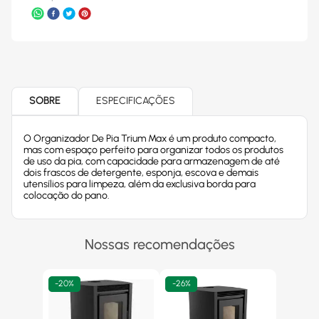
SOBRE
ESPECIFICAÇÕES
O Organizador De Pia Trium Max é um produto compacto,
mas com espaço perfeito para organizar todos os produtos
de uso da pia, com capacidade para armazenagem de até
dois frascos de detergente, esponja, escova e demais
utensílios para limpeza, além da exclusiva borda para
colocação do pano.
Nossas recomendações
-
20%
-
26%