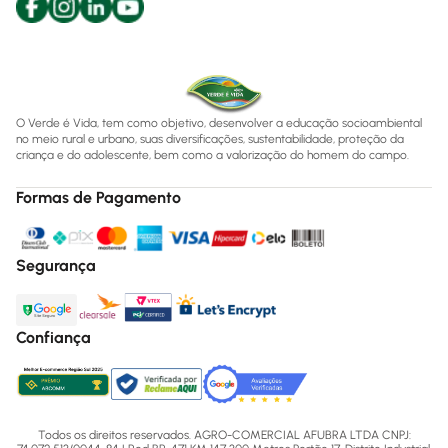
O Verde é Vida, tem como objetivo, desenvolver a educação socioambiental
no meio rural e urbano, suas diversificações, sustentabilidade, proteção da
criança e do adolescente, bem como a valorização do homem do campo.
Formas de Pagamento
Segurança
Confiança
Todos os direitos reservados. AGRO-COMERCIAL AFUBRA LTDA CNPJ: