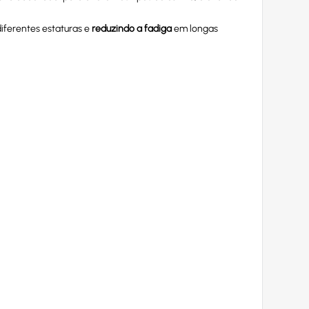
iferentes estaturas e
reduzindo a fadiga
em longas