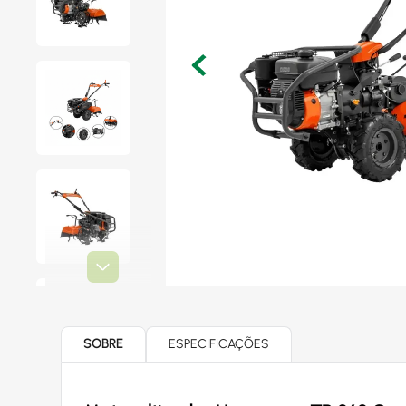
SOBRE
ESPECIFICAÇÕES