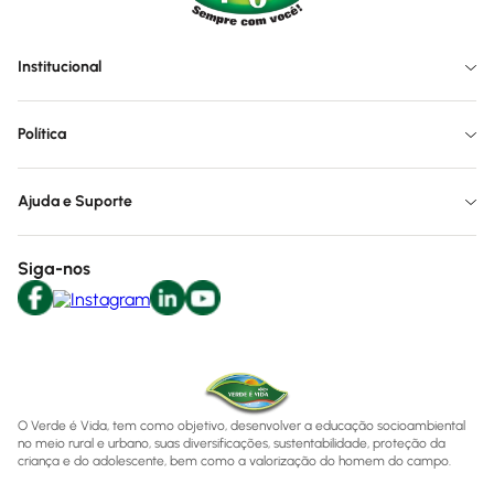
Institucional
Política
Ajuda e Suporte
Siga-nos
O Verde é Vida, tem como objetivo, desenvolver a educação socioambiental
no meio rural e urbano, suas diversificações, sustentabilidade, proteção da
criança e do adolescente, bem como a valorização do homem do campo.