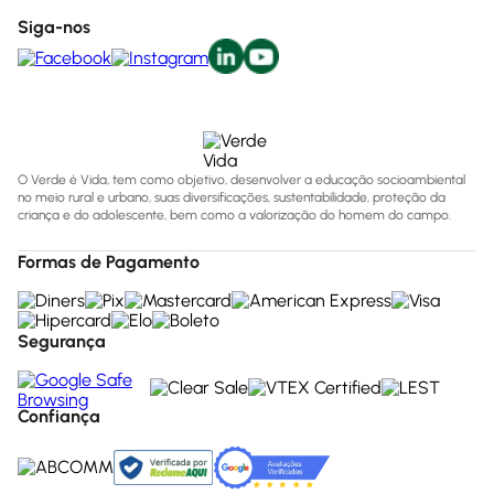
Siga-nos
O Verde é Vida, tem como objetivo, desenvolver a educação socioambiental
no meio rural e urbano, suas diversificações, sustentabilidade, proteção da
criança e do adolescente, bem como a valorização do homem do campo.
Formas de Pagamento
Segurança
Confiança