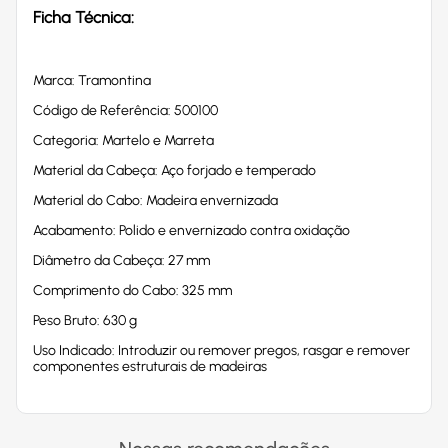
Ficha Técnica:
Marca: Tramontina
Código de Referência: 500100
Categoria: Martelo e Marreta
Material da Cabeça: Aço forjado e temperado
Material do Cabo: Madeira envernizada
Acabamento: Polido e envernizado contra oxidação
Diâmetro da Cabeça: 27 mm
Comprimento do Cabo: 325 mm
Peso Bruto: 630 g
Uso Indicado: Introduzir ou remover pregos, rasgar e remover
componentes estruturais de madeiras