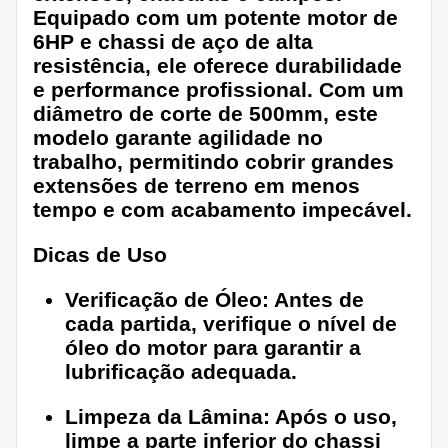
Equipado com um potente motor de
6HP
e chassi de aço de alta
resistência, ele oferece durabilidade
e performance profissional. Com um
diâmetro de corte de
500mm
, este
modelo garante agilidade no
trabalho, permitindo cobrir grandes
extensões de terreno em menos
tempo e com acabamento impecável.
Dicas de Uso
Verificação de Óleo:
Antes de
cada partida, verifique o nível de
óleo do motor para garantir a
lubrificação adequada.
Limpeza da Lâmina:
Após o uso,
limpe a parte inferior do chassi