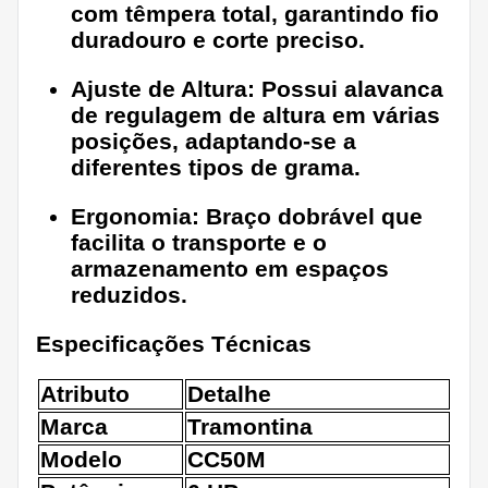
com têmpera total, garantindo fio
duradouro e corte preciso.
Ajuste de Altura:
Possui alavanca
de regulagem de altura em várias
posições, adaptando-se a
diferentes tipos de grama.
Ergonomia:
Braço dobrável que
facilita o transporte e o
armazenamento em espaços
reduzidos.
Especificações Técnicas
Atributo
Detalhe
Marca
Tramontina
Modelo
CC50M