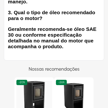
manejo.
3. Qual o tipo de óleo recomendado
para o motor?
Geralmente recomenda-se óleo SAE
30 ou conforme especificação
detalhada no manual do motor que
acompanha o produto.
Nossas recomendações
-
20%
-
26%