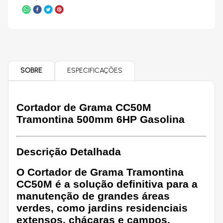
SOBRE
ESPECIFICAÇÕES
Cortador de Grama CC50M
Tramontina 500mm 6HP Gasolina
Descrição Detalhada
O
Cortador de Grama Tramontina
CC50M
é a solução definitiva para a
manutenção de grandes áreas
verdes, como jardins residenciais
extensos, chácaras e campos.