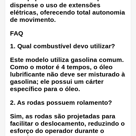
dispense o uso de extensões
elétricas, oferecendo total autonomia
de movimento.
FAQ
1. Qual combustível devo utilizar?
Este modelo utiliza gasolina comum.
Como o motor é 4 tempos, o óleo
lubrificante não deve ser misturado à
gasolina; ele possui um cárter
específico para o óleo.
2. As rodas possuem rolamento?
Sim, as rodas são projetadas para
facilitar o deslocamento, reduzindo o
esforço do operador durante o