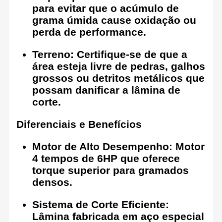
para evitar que o acúmulo de
grama úmida cause oxidação ou
perda de performance.
Terreno:
Certifique-se de que a
área esteja livre de pedras, galhos
grossos ou detritos metálicos que
possam danificar a lâmina de
corte.
Diferenciais e Benefícios
Motor de Alto Desempenho:
Motor
4 tempos de 6HP que oferece
torque superior para gramados
densos.
Sistema de Corte Eficiente:
Lâmina fabricada em aço especial