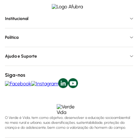
Institucional
Política
Ajuda e Suporte
Siga-nos
O Verde é Vida, tem como objetivo, desenvolver a educação socioambiental
no meio rural e urbano, suas diversificações, sustentabilidade, proteção da
criança e do adolescente, bem como a valorização do homem do campo.