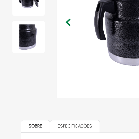
SOBRE
ESPECIFICAÇÕES