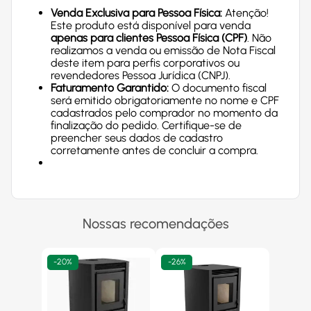
Venda Exclusiva para Pessoa Física:
Atenção!
Este produto está disponível para venda
apenas para clientes Pessoa Física (CPF)
. Não
realizamos a venda ou emissão de Nota Fiscal
deste item para perfis corporativos ou
revendedores Pessoa Jurídica (CNPJ).
Faturamento Garantido:
O documento fiscal
será emitido obrigatoriamente no nome e CPF
cadastrados pelo comprador no momento da
finalização do pedido. Certifique-se de
preencher seus dados de cadastro
corretamente antes de concluir a compra.
Nossas recomendações
-
20%
-
26%