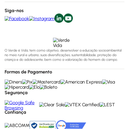
Siga-nos
O Verde é Vida, tem como objetivo, desenvolver a educação socioambiental
no meio rural e urbano, suas diversificações, sustentabilidade, proteção da
criança e do adolescente, bem como a valorização do homem do campo.
Formas de Pagamento
Segurança
Confiança