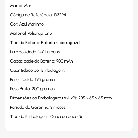
Marca: Mor
Código de Referência: 133294
Cor: Azul Marinho
Material: Polipropileno
Tipo de Bateria: Bateria recarregável
Luminosidade: 140 Lumens
Capacidade da Bateria: 900 mAh
Quantidade por Embalagem: 1
Peso Líquido: 195 gramas
Peso Bruto: 200 gramas
Dimensões da Embalagem (AxLxP): 235 x 65 x 65 mm
Período de Garantia: 3 meses
Tipo de Embalagem: Caixa de papelão