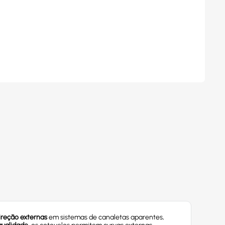
reção externas
em sistemas de canaletas aparentes,