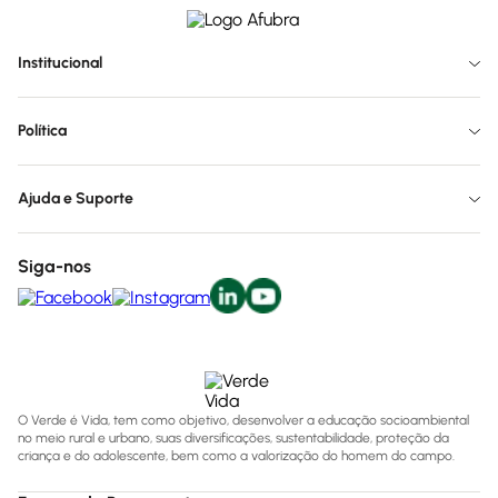
Institucional
Política
Ajuda e Suporte
Siga-nos
O Verde é Vida, tem como objetivo, desenvolver a educação socioambiental
no meio rural e urbano, suas diversificações, sustentabilidade, proteção da
criança e do adolescente, bem como a valorização do homem do campo.