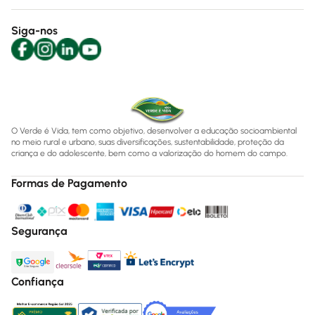
Siga-nos
O Verde é Vida, tem como objetivo, desenvolver a educação socioambiental
no meio rural e urbano, suas diversificações, sustentabilidade, proteção da
criança e do adolescente, bem como a valorização do homem do campo.
Formas de Pagamento
Segurança
Confiança