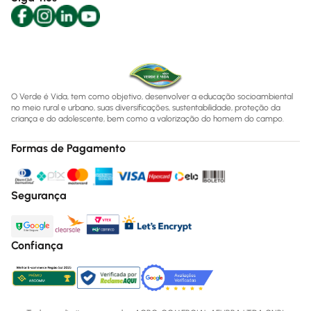
O Verde é Vida, tem como objetivo, desenvolver a educação socioambiental
no meio rural e urbano, suas diversificações, sustentabilidade, proteção da
criança e do adolescente, bem como a valorização do homem do campo.
Formas de Pagamento
Segurança
Confiança