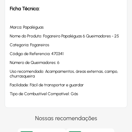
Ficha Técnica:
Marca: Papaléguas
Nome do Produto: Fogareiro Papaléguas 6 Queimadores - 25
Categoria: Fogareiros
Código de Referencia: 470341
Número de Queimadores: 6
Uso recomendado: Acampamentos, áreas externas, campo,
churrasqueira
Facilidade: Fácil de transportar e guardar
Tipo de Combustível Compatível: Gás
Nossas recomendações