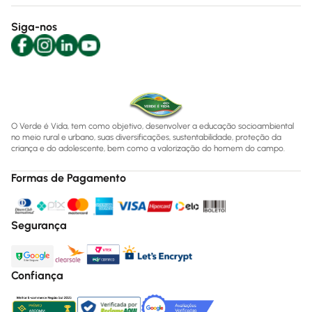
Siga-nos
O Verde é Vida, tem como objetivo, desenvolver a educação socioambiental
no meio rural e urbano, suas diversificações, sustentabilidade, proteção da
criança e do adolescente, bem como a valorização do homem do campo.
Formas de Pagamento
Segurança
Confiança