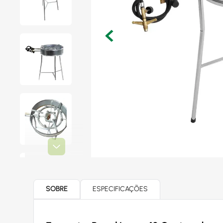
SOBRE
ESPECIFICAÇÕES