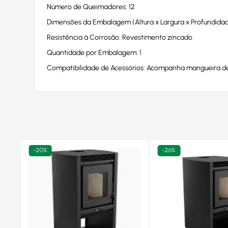
Número de Queimadores: 12
Dimensões da Embalagem (Altura x Largura x Profundidade
Resistência à Corrosão: Revestimento zincado
Quantidade por Embalagem: 1
Compatibilidade de Acessórios: Acompanha mangueira de
-
20%
-
26%